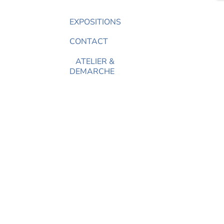
EXPOSITIONS
CONTACT
ATELIER &
DEMARCHE